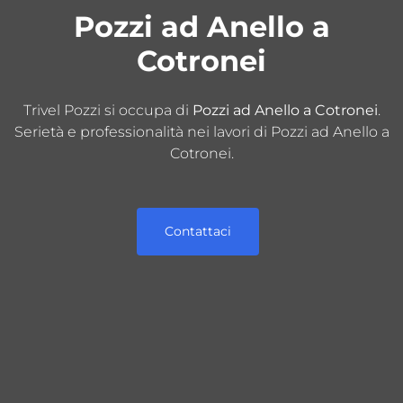
Pozzi ad Anello a
Cotronei
Trivel Pozzi si occupa di
Pozzi ad Anello a Cotronei
.
Serietà e professionalità nei lavori di Pozzi ad Anello a
Cotronei.
Contattaci