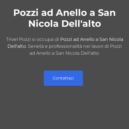
Pozzi ad Anello a San
Nicola Dell'alto
Trivel Pozzi si occupa di
Pozzi ad Anello a San Nicola
Dell'alto
. Serietà e professionalità nei lavori di Pozzi
ad Anello a San Nicola Dell'alto.
Contattaci