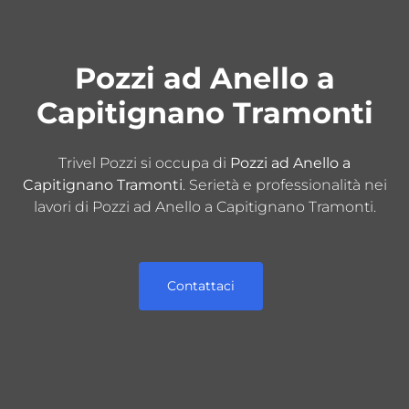
Pozzi ad Anello a
Capitignano Tramonti
Trivel Pozzi si occupa di
Pozzi ad Anello a
Capitignano Tramonti
. Serietà e professionalità nei
lavori di Pozzi ad Anello a Capitignano Tramonti.
Contattaci