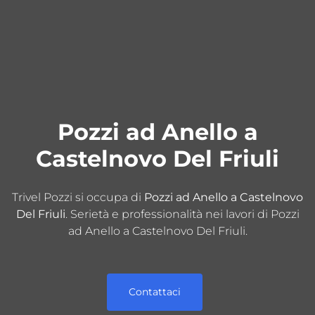
Pozzi ad Anello a
Castelnovo Del Friuli
Trivel Pozzi si occupa di
Pozzi ad Anello a Castelnovo
Del Friuli
. Serietà e professionalità nei lavori di Pozzi
ad Anello a Castelnovo Del Friuli.
Contattaci