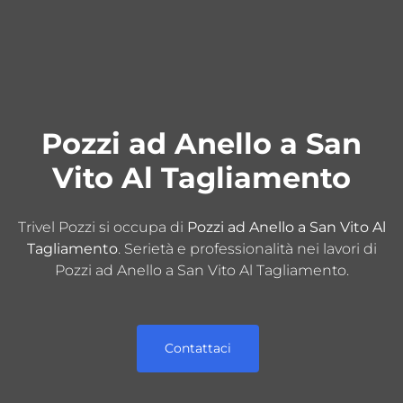
Pozzi ad Anello a San
Vito Al Tagliamento
Trivel Pozzi si occupa di
Pozzi ad Anello a San Vito Al
Tagliamento
. Serietà e professionalità nei lavori di
Pozzi ad Anello a San Vito Al Tagliamento.
Contattaci