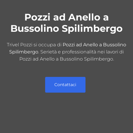
Pozzi ad Anello a
Bussolino Spilimbergo
Trivel Pozzi si occupa di
Pozzi ad Anello a Bussolino
Spilimbergo
. Serietà e professionalità nei lavori di
Pozzi ad Anello a Bussolino Spilimbergo.
Contattaci