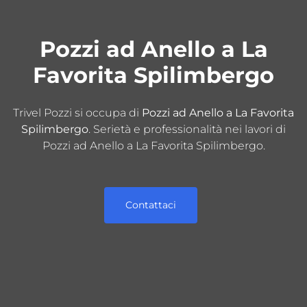
Pozzi ad Anello a La
Favorita Spilimbergo
Trivel Pozzi si occupa di
Pozzi ad Anello a La Favorita
Spilimbergo
. Serietà e professionalità nei lavori di
Pozzi ad Anello a La Favorita Spilimbergo.
Contattaci