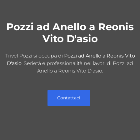
Pozzi ad Anello a Reonis
Vito D'asio
Trivel Pozzi si occupa di
Pozzi ad Anello a Reonis Vito
D'asio
. Serietà e professionalità nei lavori di Pozzi ad
Anello a Reonis Vito D'asio.
Contattaci