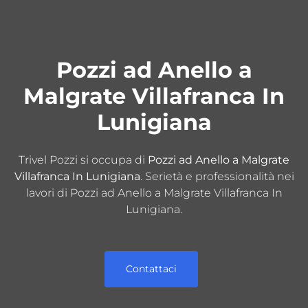
Pozzi ad Anello a
Malgrate Villafranca In
Lunigiana
Trivel Pozzi si occupa di
Pozzi ad Anello a Malgrate
Villafranca In Lunigiana
. Serietà e professionalità nei
lavori di Pozzi ad Anello a Malgrate Villafranca In
Lunigiana.
Contattaci