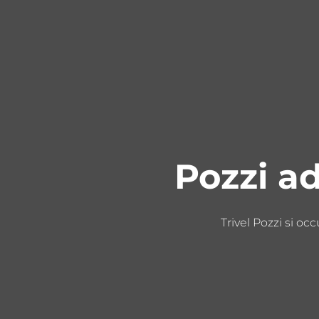
Pozzi a
Trivel Pozzi si oc