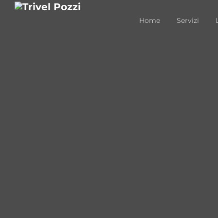
Home
Servizi