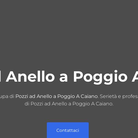
d Anello a Poggio 
cupa di
Pozzi ad Anello a Poggio A Caiano
. Serietà e profes
di Pozzi ad Anello a Poggio A Caiano.
Contattaci