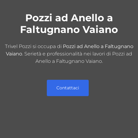
Pozzi ad Anello a
Faltugnano Vaiano
Trivel Pozzi si occupa di
Pozzi ad Anello a Faltugnano
Vaiano
. Serietà e professionalità nei lavori di Pozzi ad
Anello a Faltugnano Vaiano.
Contattaci