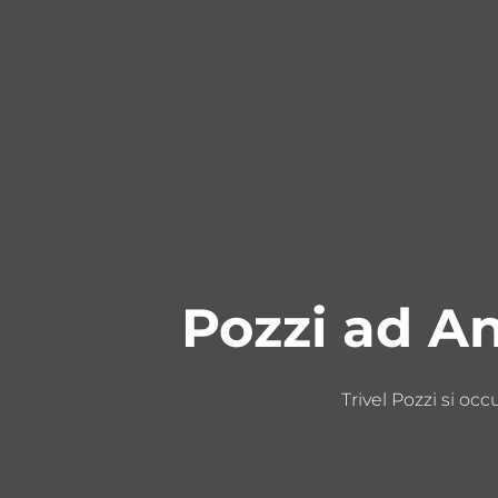
Pozzi ad An
Trivel Pozzi si oc