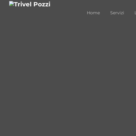
Home
Servizi