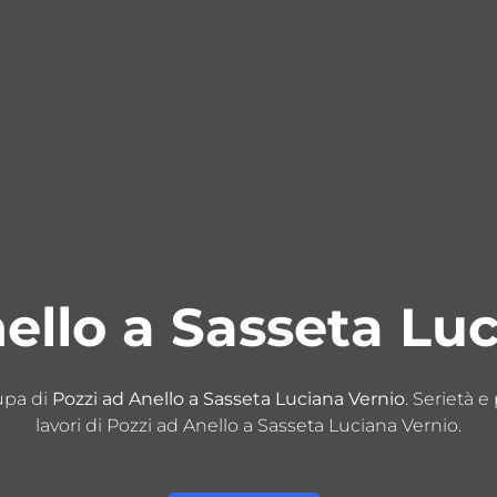
ello a Sasseta Lu
cupa di
Pozzi ad Anello a Sasseta Luciana Vernio
. Serietà e
lavori di Pozzi ad Anello a Sasseta Luciana Vernio.