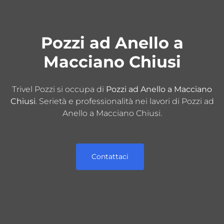
Pozzi ad Anello a
Macciano Chiusi
Trivel Pozzi si occupa di
Pozzi ad Anello a Macciano
Chiusi
. Serietà e professionalità nei lavori di Pozzi ad
Anello a Macciano Chiusi.
Contattaci